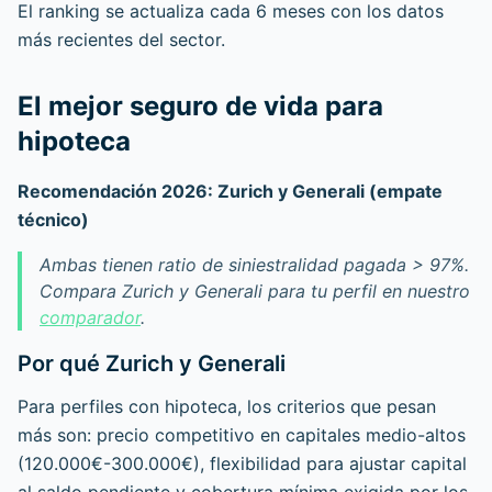
El ranking se actualiza cada 6 meses con los datos
más recientes del sector.
El mejor seguro de vida para
hipoteca
Recomendación 2026: Zurich y Generali (empate
técnico)
Ambas tienen ratio de siniestralidad pagada > 97%.
Compara Zurich y Generali para tu perfil en nuestro
comparador
.
Por qué Zurich y Generali
Para perfiles con hipoteca, los criterios que pesan
más son: precio competitivo en capitales medio-altos
(120.000€-300.000€), flexibilidad para ajustar capital