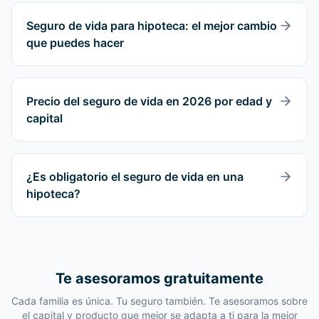
Seguro de vida para hipoteca: el mejor cambio
que puedes hacer
Precio del seguro de vida en 2026 por edad y
capital
¿Es obligatorio el seguro de vida en una
hipoteca?
Te asesoramos gratuitamente
Cada familia es única. Tu seguro también. Te asesoramos sobre
el capital y producto que mejor se adapta a ti para la mejor