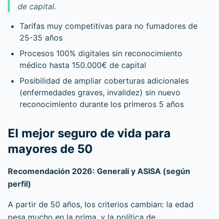
de capital.
Tarifas muy competitivas para no fumadores de
25-35 años
Procesos 100% digitales sin reconocimiento
médico hasta 150.000€ de capital
Posibilidad de ampliar coberturas adicionales
(enfermedades graves, invalidez) sin nuevo
reconocimiento durante los primeros 5 años
El mejor seguro de vida para
mayores de 50
Recomendación 2026: Generali y ASISA (según
perfil)
A partir de 50 años, los criterios cambian: la edad
pesa mucho en la prima, y la política de