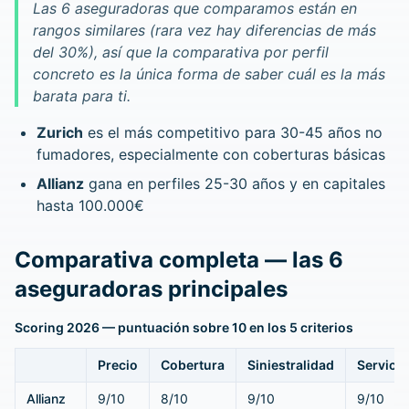
Las 6 aseguradoras que comparamos están en
rangos similares (rara vez hay diferencias de más
del 30%), así que la comparativa por perfil
concreto es la única forma de saber cuál es la más
barata para ti.
Zurich
es el más competitivo para 30-45 años no
fumadores, especialmente con coberturas básicas
Allianz
gana en perfiles 25-30 años y en capitales
hasta 100.000€
Comparativa completa — las 6
aseguradoras principales
Scoring 2026 — puntuación sobre 10 en los 5 criterios
Precio
Cobertura
Siniestralidad
Servicio
Allianz
9/10
8/10
9/10
9/10