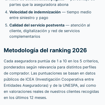
partes que la aseguradora abona
Velocidad de indemnización
— tiempo medio
entre siniestro y pago
Calidad del servicio postventa
— atención al
cliente, digitalización y red de servicios
complementarios
Metodología del ranking 2026
Cada aseguradora puntúa de 1 a 10 en los 5 criterios,
ponderados según relevancia para distintos perfiles
de comprador. Las puntuaciones se basan en datos
públicos de ICEA (Investigación Cooperativa entre
Entidades Aseguradoras) y de la UNESPA, así como
en valoraciones reales de nuestros clientes recogidas
en los últimos 12 meses.