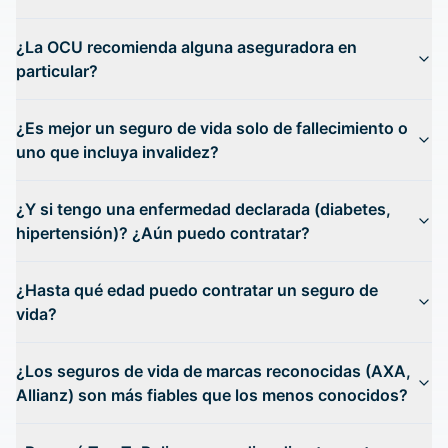
¿La OCU recomienda alguna aseguradora en
particular?
¿Es mejor un seguro de vida solo de fallecimiento o
uno que incluya invalidez?
¿Y si tengo una enfermedad declarada (diabetes,
hipertensión)? ¿Aún puedo contratar?
¿Hasta qué edad puedo contratar un seguro de
vida?
¿Los seguros de vida de marcas reconocidas (AXA,
Allianz) son más fiables que los menos conocidos?