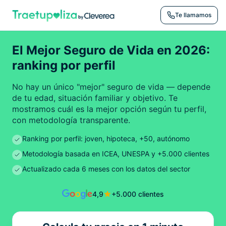
Te llamamos
El Mejor Seguro de Vida en 2026:
ranking por perfil
No hay un único "mejor" seguro de vida — depende
de tu edad, situación familiar y objetivo. Te
mostramos cuál es la mejor opción según tu perfil,
con metodología transparente.
Ranking por perfil: joven, hipoteca, +50, autónomo
Metodología basada en ICEA, UNESPA y +5.000 clientes
Actualizado cada 6 meses con los datos del sector
4,9
+5.000 clientes