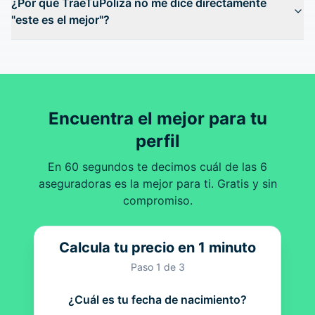
¿Por qué TraeTuPoliza no me dice directamente
"este es el mejor"?
Encuentra el mejor para tu
perfil
En 60 segundos te decimos cuál de las 6
aseguradoras es la mejor para ti. Gratis y sin
compromiso.
Calcula tu precio en 1 minuto
Paso
1
de 3
¿Cuál es tu fecha de nacimiento?