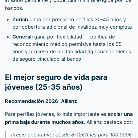
al saldo pendiente y cobertura mínima exigida por los
bancos.
Zurich
gana por precio en perfiles 30-45 años y
por cobertura adicional de invalidez muy completa
Generali
gana por flexibilidad — política de
reconocimiento médico permisiva hasta los 55
años y proceso de portabilidad ágil cuando vienes
de seguro vinculado al banco
El mejor seguro de vida para
jóvenes (25-35 años)
Recomendación 2026: Allianz
Para perfiles jóvenes, lo más importante es
anclar una
prima baja durante muchos años
. Allianz destaca por:
Precio orientativo: desde 8-12€/mes para 100.000€