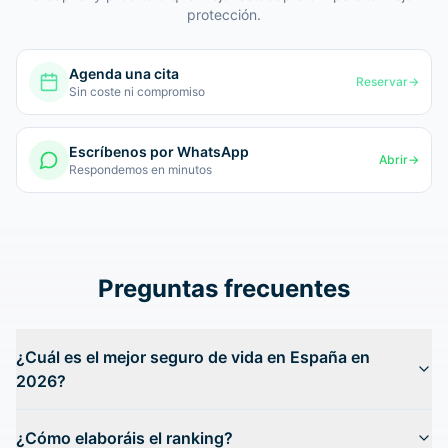
protección.
Agenda una cita
Reservar
→
Sin coste ni compromiso
Escríbenos por WhatsApp
Abrir
→
Respondemos en minutos
Preguntas frecuentes
¿Cuál es el mejor seguro de vida en España en
2026?
¿Cómo elaboráis el ranking?