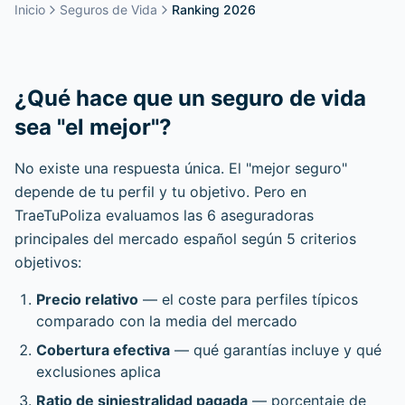
Inicio
Seguros de Vida
Ranking 2026
¿Qué hace que un seguro de vida
sea "el mejor"?
No existe una respuesta única. El "mejor seguro"
depende de tu perfil y tu objetivo. Pero en
TraeTuPoliza evaluamos las 6 aseguradoras
principales del mercado español según 5 criterios
objetivos:
Precio relativo
— el coste para perfiles típicos
comparado con la media del mercado
Cobertura efectiva
— qué garantías incluye y qué
exclusiones aplica
Ratio de siniestralidad pagada
— porcentaje de