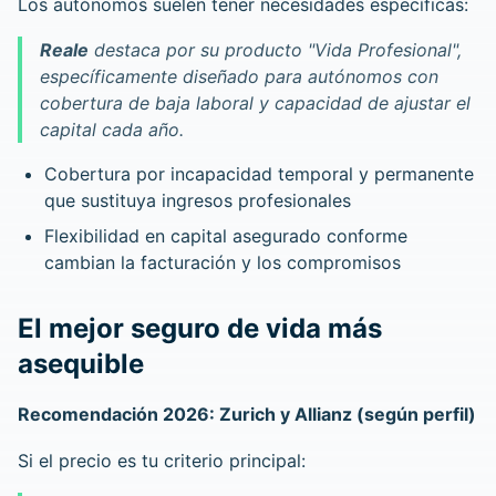
Los autónomos suelen tener necesidades específicas:
Reale
destaca por su producto "Vida Profesional",
específicamente diseñado para autónomos con
cobertura de baja laboral y capacidad de ajustar el
capital cada año.
Cobertura por incapacidad temporal y permanente
que sustituya ingresos profesionales
Flexibilidad en capital asegurado conforme
cambian la facturación y los compromisos
El mejor seguro de vida más
asequible
Recomendación 2026: Zurich y Allianz (según perfil)
Si el precio es tu criterio principal: