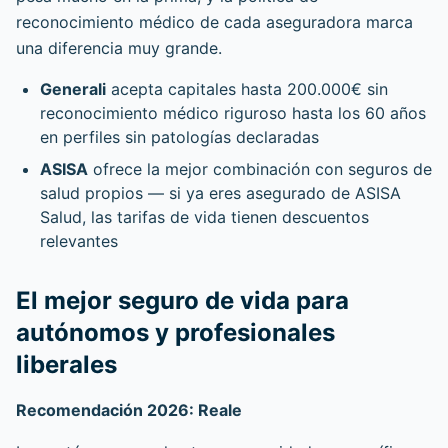
reconocimiento médico de cada aseguradora marca
una diferencia muy grande.
Generali
acepta capitales hasta 200.000€ sin
reconocimiento médico riguroso hasta los 60 años
en perfiles sin patologías declaradas
ASISA
ofrece la mejor combinación con seguros de
salud propios — si ya eres asegurado de ASISA
Salud, las tarifas de vida tienen descuentos
relevantes
El mejor seguro de vida para
autónomos y profesionales
liberales
Recomendación 2026: Reale